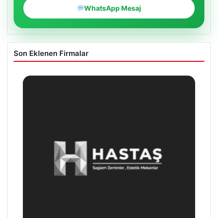
WhatsApp Mesaj
Son Eklenen Firmalar