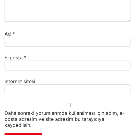
Ad
*
E-posta
*
İnternet sitesi
Daha sonraki yorumlarımda kullanılması için adım, e-
posta adresim ve site adresim bu tarayıcıya
kaydedilsin.