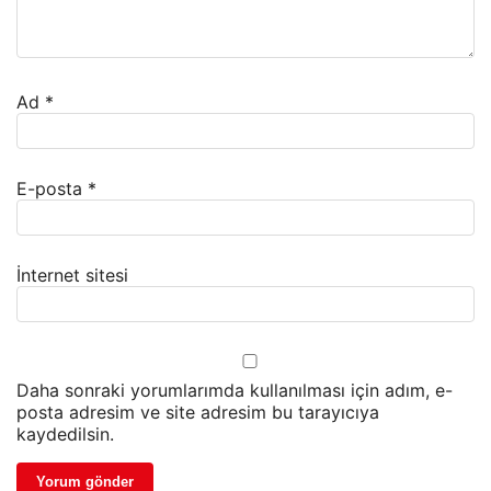
Ad
*
E-posta
*
İnternet sitesi
Daha sonraki yorumlarımda kullanılması için adım, e-
posta adresim ve site adresim bu tarayıcıya
kaydedilsin.