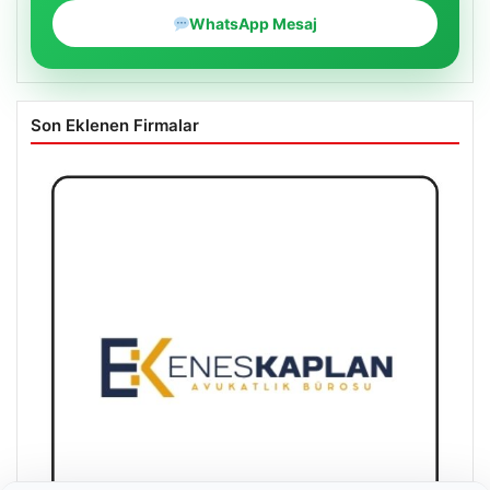
WhatsApp Mesaj
Son Eklenen Firmalar