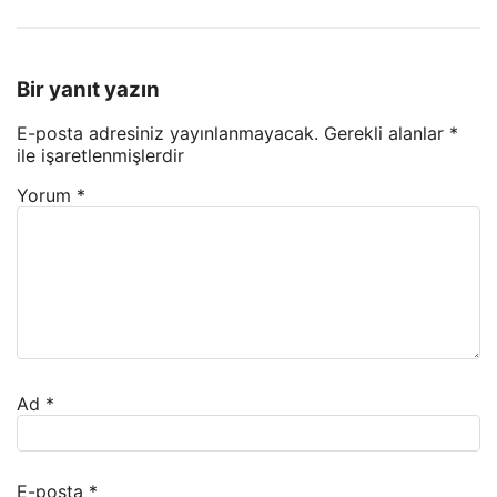
Bir yanıt yazın
E-posta adresiniz yayınlanmayacak.
Gerekli alanlar
*
ile işaretlenmişlerdir
Yorum
*
Ad
*
E-posta
*