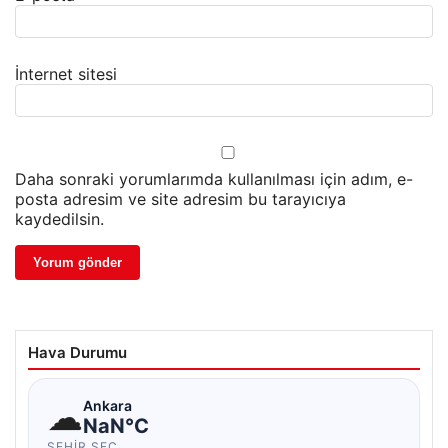
İnternet sitesi
Daha sonraki yorumlarımda kullanılması için adım, e-
posta adresim ve site adresim bu tarayıcıya
kaydedilsin.
Hava Durumu
☁
Ankara
NaN°C
ŞEHIR SEÇ