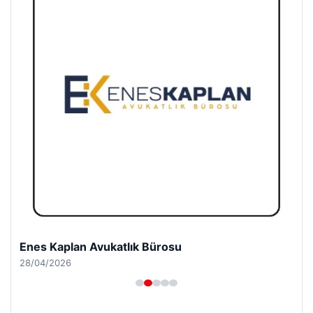
Enes Kaplan Avukatlık Bürosu
28/04/2026