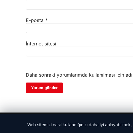
E-posta
*
İnternet sitesi
Daha sonraki yorumlarımda kullanılması için adı
© 2026 Antalya – Güncel Haberler
Web sitemizi nasıl kullandığınızı daha iyi anlayabilmek,