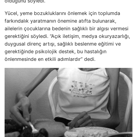
olduğunu söyledi.
Yücel, yeme bozukluklarını önlemek için toplumda
farkındalık yaratmanın önemine atıfta bulunarak,
ailelerin çocuklarına bedenin sağlıklı bir algısı vermesi
gerektiğini söyledi. “Açık iletişim, medya okuryazarlığı,
duygusal direnç artışı, sağlıklı beslenme eğitimi ve
gerektiğinde psikolojik destek, bu hastalığın
önlenmesinde en etkili adımlardır” dedi.