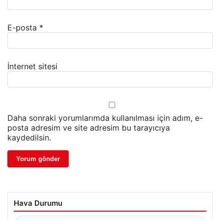
E-posta
*
İnternet sitesi
Daha sonraki yorumlarımda kullanılması için adım, e-
posta adresim ve site adresim bu tarayıcıya
kaydedilsin.
Hava Durumu