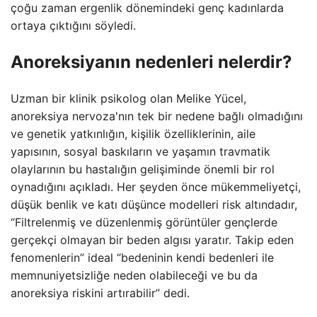
çoğu zaman ergenlik dönemindeki genç kadınlarda
ortaya çıktığını söyledi.
Anoreksiyanın nedenleri nelerdir?
Uzman bir klinik psikolog olan Melike Yücel,
anoreksiya nervoza'nın tek bir nedene bağlı olmadığını
ve genetik yatkınlığın, kişilik özelliklerinin, aile
yapısının, sosyal baskıların ve yaşamın travmatik
olaylarının bu hastalığın gelişiminde önemli bir rol
oynadığını açıkladı. Her şeyden önce mükemmeliyetçi,
düşük benlik ve katı düşünce modelleri risk altındadır,
“Filtrelenmiş ve düzenlenmiş görüntüler gençlerde
gerçekçi olmayan bir beden algısı yaratır. Takip eden
fenomenlerin” ideal “bedeninin kendi bedenleri ile
memnuniyetsizliğe neden olabileceği ve bu da
anoreksiya riskini artırabilir” dedi.