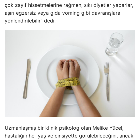
çok zayıf hissetmelerine rağmen, sıkı diyetler yaparlar,
aşırı egzersiz veya gıda voming gibi davranışlara
yönlendirilebilir” dedi.
Uzmanlaşmış bir klinik psikolog olan Melike Yücel,
hastalığın her yaş ve cinsiyette görülebileceğini, ancak