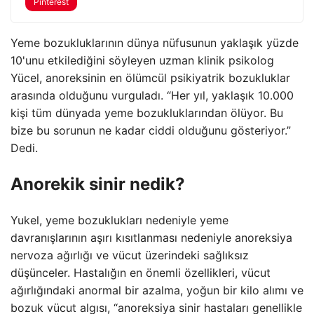
Pinterest
Yeme bozukluklarının dünya nüfusunun yaklaşık yüzde
10'unu etkilediğini söyleyen uzman klinik psikolog
Yücel, anoreksinin en ölümcül psikiyatrik bozukluklar
arasında olduğunu vurguladı. “Her yıl, yaklaşık 10.000
kişi tüm dünyada yeme bozukluklarından ölüyor. Bu
bize bu sorunun ne kadar ciddi olduğunu gösteriyor.”
Dedi.
Anorekik sinir nedik?
Yukel, yeme bozuklukları nedeniyle yeme
davranışlarının aşırı kısıtlanması nedeniyle anoreksiya
nervoza ağırlığı ve vücut üzerindeki sağlıksız
düşünceler. Hastalığın en önemli özellikleri, vücut
ağırlığındaki anormal bir azalma, yoğun bir kilo alımı ve
bozuk vücut algısı, “anoreksiya sinir hastaları genellikle