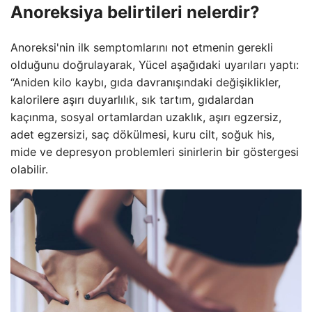
Anoreksiya belirtileri nelerdir?
Anoreksi'nin ilk semptomlarını not etmenin gerekli
olduğunu doğrulayarak, Yücel aşağıdaki uyarıları yaptı:
“Aniden kilo kaybı, gıda davranışındaki değişiklikler,
kalorilere aşırı duyarlılık, sık tartım, gıdalardan
kaçınma, sosyal ortamlardan uzaklık, aşırı egzersiz,
adet egzersizi, saç dökülmesi, kuru cilt, soğuk his,
mide ve depresyon problemleri sinirlerin bir göstergesi
olabilir.