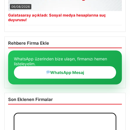
06/08/2026
Galatasaray açıkladı: Sosyal medya hesaplarına suç
duyurusu!
Rehbere Firma Ekle
WhatsApp üzerinden bize ulaşın, firmanızı hemen
listeleyelim.
WhatsApp Mesaj
Son Eklenen Firmalar