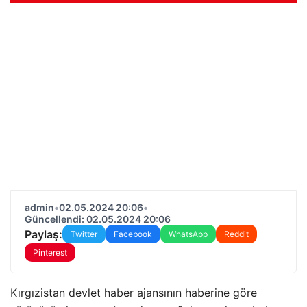
admin
•
02.05.2024 20:06
•
Güncellendi: 02.05.2024 20:06
Paylaş:
Twitter
Facebook
WhatsApp
Reddit
Pinterest
Kırgızistan devlet haber ajansının haberine göre