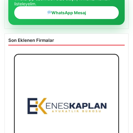
listeleyelim.
WhatsApp Mesaj
Son Eklenen Firmalar