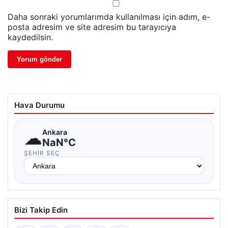
Daha sonraki yorumlarımda kullanılması için adım, e-
posta adresim ve site adresim bu tarayıcıya
kaydedilsin.
Hava Durumu
☁
Ankara
NaN°C
ŞEHIR SEÇ
Bizi Takip Edin