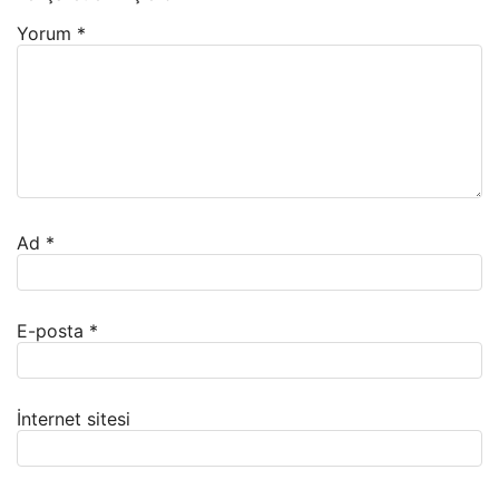
Yorum
*
Ad
*
E-posta
*
İnternet sitesi