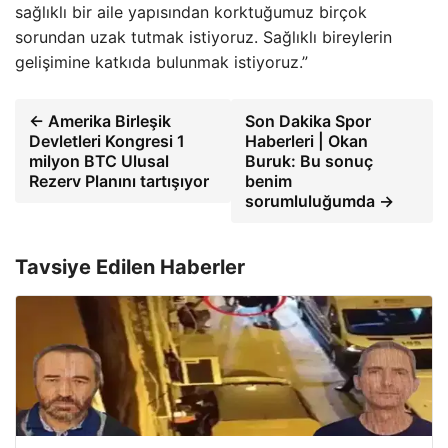
sağlıklı bir aile yapısından korktuğumuz birçok
sorundan uzak tutmak istiyoruz. Sağlıklı bireylerin
gelişimine katkıda bulunmak istiyoruz.”
← Amerika Birleşik
Son Dakika Spor
Devletleri Kongresi 1
Haberleri | Okan
milyon BTC Ulusal
Buruk: Bu sonuç
Rezerv Planını tartışıyor
benim
sorumluluğumda →
Tavsiye Edilen Haberler