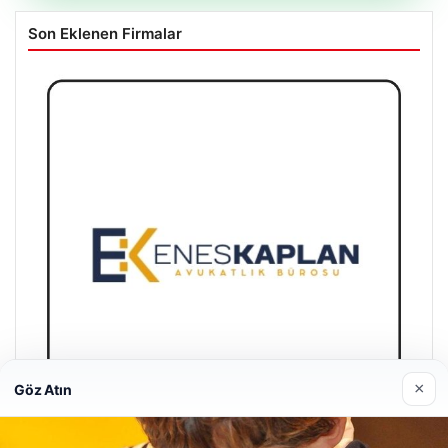
Son Eklenen Firmalar
×
Göz Atın