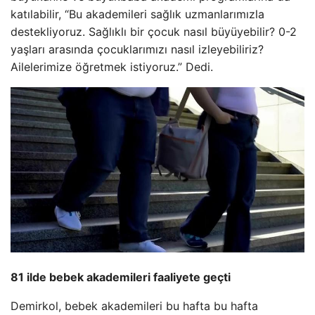
katılabilir, “Bu akademileri sağlık uzmanlarımızla
destekliyoruz. Sağlıklı bir çocuk nasıl büyüyebilir? 0-2
yaşları arasında çocuklarımızı nasıl izleyebiliriz?
Ailelerimize öğretmek istiyoruz.” Dedi.
81 ilde bebek akademileri faaliyete geçti
Demirkol, bebek akademileri bu hafta bu hafta