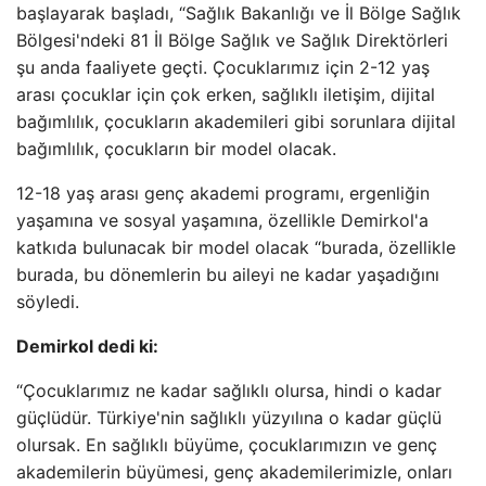
başlayarak başladı, “Sağlık Bakanlığı ve İl Bölge Sağlık
Bölgesi'ndeki 81 İl Bölge Sağlık ve Sağlık Direktörleri
şu anda faaliyete geçti. Çocuklarımız için 2-12 yaş
arası çocuklar için çok erken, sağlıklı iletişim, dijital
bağımlılık, çocukların akademileri gibi sorunlara dijital
bağımlılık, çocukların bir model olacak.
12-18 yaş arası genç akademi programı, ergenliğin
yaşamına ve sosyal yaşamına, özellikle Demirkol'a
katkıda bulunacak bir model olacak “burada, özellikle
burada, bu dönemlerin bu aileyi ne kadar yaşadığını
söyledi.
Demirkol dedi ki:
“Çocuklarımız ne kadar sağlıklı olursa, hindi o kadar
güçlüdür. Türkiye'nin sağlıklı yüzyılına o kadar güçlü
olursak. En sağlıklı büyüme, çocuklarımızın ve genç
akademilerin büyümesi, genç akademilerimizle, onları