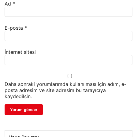
Ad
*
E-posta
*
İnternet sitesi
Daha sonraki yorumlarımda kullanılması için adım, e-
posta adresim ve site adresim bu tarayıcıya
kaydedilsin.