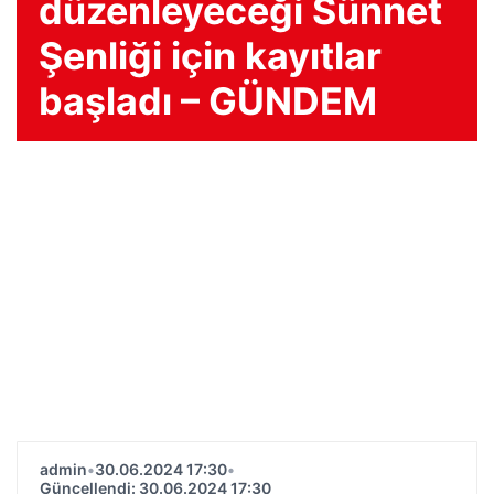
düzenleyeceği Sünnet
Şenliği için kayıtlar
başladı – GÜNDEM
admin
•
30.06.2024 17:30
•
Güncellendi: 30.06.2024 17:30