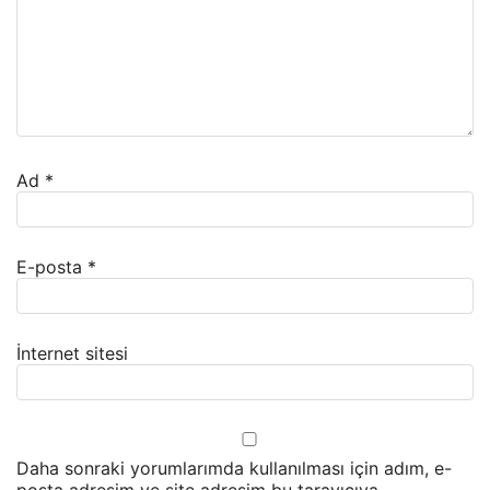
Ad
*
E-posta
*
İnternet sitesi
Daha sonraki yorumlarımda kullanılması için adım, e-