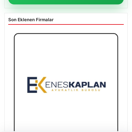
Son Eklenen Firmalar