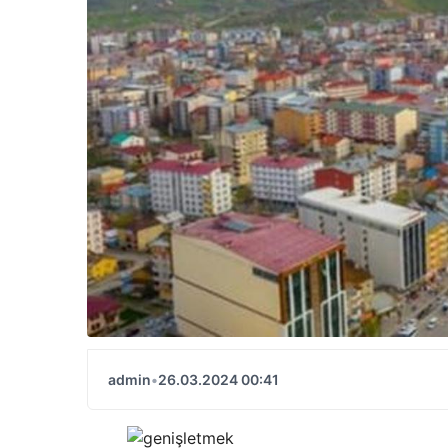
admin
•
26.03.2024 00:41