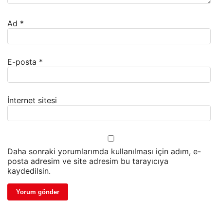
Ad
*
E-posta
*
İnternet sitesi
Daha sonraki yorumlarımda kullanılması için adım, e-
posta adresim ve site adresim bu tarayıcıya
kaydedilsin.