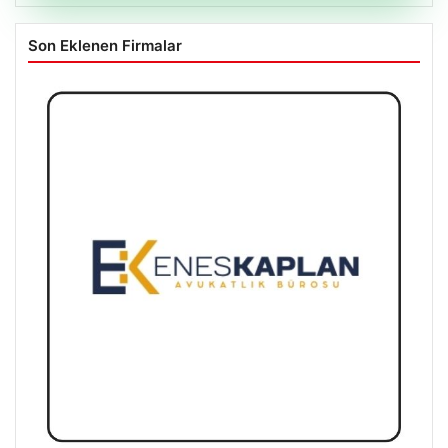
Son Eklenen Firmalar