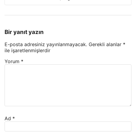
Bir yanıt yazın
E-posta adresiniz yayınlanmayacak.
Gerekli alanlar
*
ile işaretlenmişlerdir
Yorum
*
Ad
*