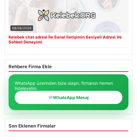
08/08/2026
Kelebek chat adresi İle Sanal İletişimin Seviyeli Adresi Ve
Sohbet Deneyimi
Rehbere Firma Ekle
WhatsApp üzerinden bize ulaşın, firmanızı hemen
listeleyelim.
WhatsApp Mesaj
Son Eklenen Firmalar