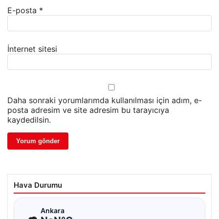
E-posta
*
İnternet sitesi
Daha sonraki yorumlarımda kullanılması için adım, e-
posta adresim ve site adresim bu tarayıcıya
kaydedilsin.
Hava Durumu
☁
Ankara