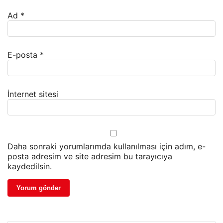
Ad
*
E-posta
*
İnternet sitesi
Daha sonraki yorumlarımda kullanılması için adım, e-
posta adresim ve site adresim bu tarayıcıya
kaydedilsin.