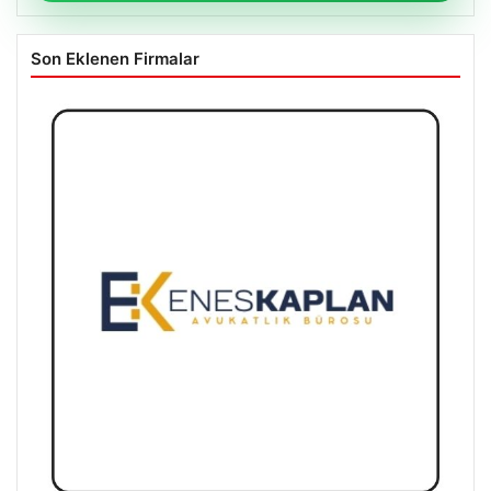
Son Eklenen Firmalar