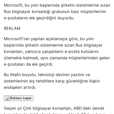
Microsoft, bu yılın başlarında şirketin sistemlerine sızan
Rus bilgisayar korsanlığı grubunun bazı müşterilerinin
e-postalarını ele geçirdiğini duyurdu.
REKLAM
Microsoft'tan yapılan açıklamaya göre, bu yılın
başlarında şirketin sistemlerine sızan Rus bilgisayar
korsanları, yalnızca çalışanların e-posta kutularını
izlemekle kalmadı, aynı zamanda müşterilerinden gelen
e-postaları da ele geçirdi.
Bu ihlalin boyutu, teknoloji devinin yazılım ve
sistemlerinin dış tehditlere karşı güvenliğine ilişkin
endişeleri artırdı.
Geçen yıl Çinli bilgisayar korsanları, ABD'deki devlet