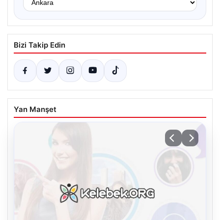
Bizi Takip Edin
Yan Manşet