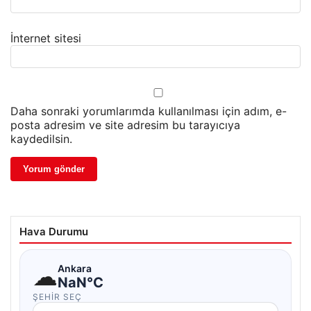
İnternet sitesi
Daha sonraki yorumlarımda kullanılması için adım, e-
posta adresim ve site adresim bu tarayıcıya
kaydedilsin.
Hava Durumu
☁
Ankara
NaN°C
ŞEHIR SEÇ