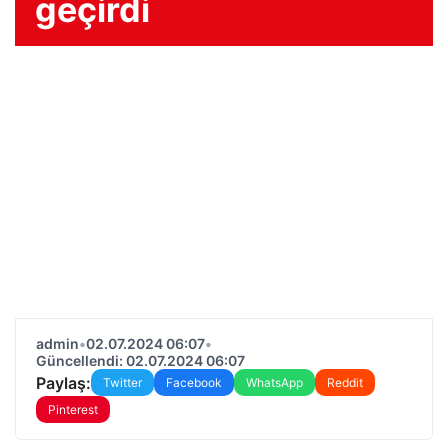
geçirdi
admin
•
02.07.2024 06:07
•
Güncellendi: 02.07.2024 06:07
Paylaş:
Twitter
Facebook
WhatsApp
Reddit
Pinterest