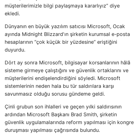
müşterilerimizle bilgi paylaşmaya kararlıyız” diye
ekledi.
Dünyanın en büyük yazılım satıcısı Microsoft, Ocak
ayında Midnight Blizzard'ın şirketin kurumsal e-posta
hesaplarının “çok küçük bir yüzdesine” eriştiğini
duyurdu.
Dört ay sonra Microsoft, bilgisayar korsanlarının hâlâ
sisteme girmeye çalıştığını ve güvenlik ortaklarını ve
müşterilerini endişelendirdiğini söyledi. Microsoft
sistemlerinin neden hala bu tür saldırılara karşı
savunmasız olduğu sorusu gündeme geldi.
Çinli grubun son ihlalleri ve geçen yılki saldırısının
ardından Microsoft Başkanı Brad Smith, şirketin
güvenlik uygulamalarında reform yapılması için kongre
duruşması yapılması çağrısında bulundu.