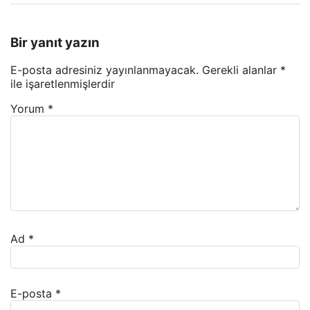
Bir yanıt yazın
E-posta adresiniz yayınlanmayacak.
Gerekli alanlar
*
ile işaretlenmişlerdir
Yorum
*
Ad
*
E-posta
*