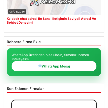
08/08/2026
Kelebek chat adresi İle Sanal İletişimin Seviyeli Adresi Ve
Sohbet Deneyimi
Rehbere Firma Ekle
WhatsApp üzerinden bize ulaşın, firmanızı hemen
listeleyelim.
WhatsApp Mesaj
Son Eklenen Firmalar