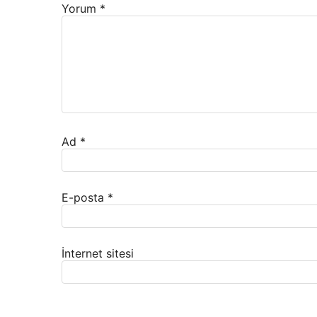
Yorum
*
Ad
*
E-posta
*
İnternet sitesi