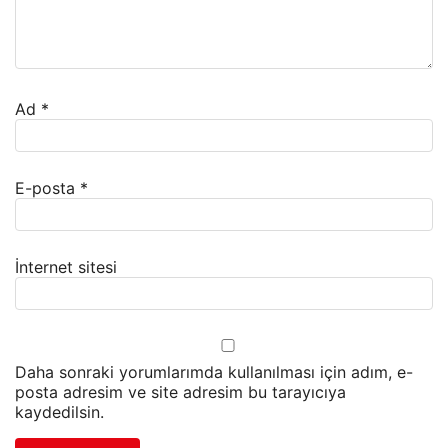
Ad
*
E-posta
*
İnternet sitesi
Daha sonraki yorumlarımda kullanılması için adım, e-
posta adresim ve site adresim bu tarayıcıya
kaydedilsin.