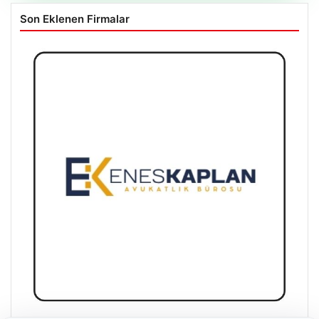
Son Eklenen Firmalar