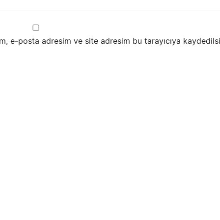
m, e-posta adresim ve site adresim bu tarayıcıya kaydedilsi