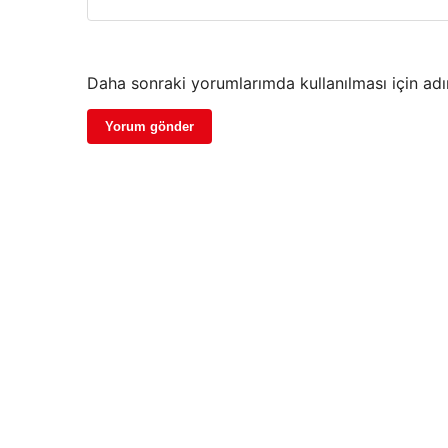
Daha sonraki yorumlarımda kullanılması için adı