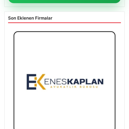
Son Eklenen Firmalar