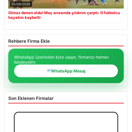
05/08/2026
Olmaz denen oldu! Maç sırasında yıldırım çarptı: O futbolcu
hayatını kaybetti
Rehbere Firma Ekle
WhatsApp üzerinden bize ulaşın, firmanızı hemen
listeleyelim.
WhatsApp Mesaj
Son Eklenen Firmalar