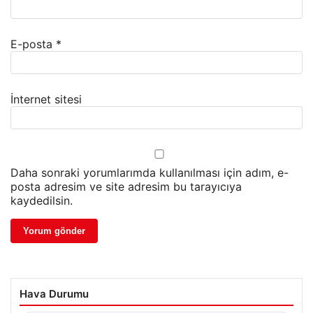
E-posta
*
İnternet sitesi
Daha sonraki yorumlarımda kullanılması için adım, e-
posta adresim ve site adresim bu tarayıcıya
kaydedilsin.
Hava Durumu