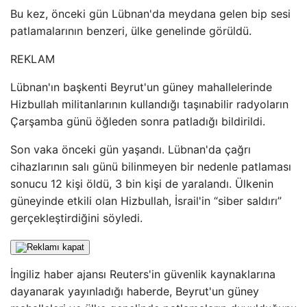
Bu kez, önceki gün Lübnan'da meydana gelen bip sesi
patlamalarının benzeri, ülke genelinde görüldü.
REKLAM
Lübnan'ın başkenti Beyrut'un güney mahallelerinde
Hizbullah militanlarının kullandığı taşınabilir radyoların
Çarşamba günü öğleden sonra patladığı bildirildi.
Son vaka önceki gün yaşandı. Lübnan'da çağrı
cihazlarının salı günü bilinmeyen bir nedenle patlaması
sonucu 12 kişi öldü, 3 bin kişi de yaralandı. Ülkenin
güneyinde etkili olan Hizbullah, İsrail'in “siber saldırı”
gerçekleştirdiğini söyledi.
İngiliz haber ajansı Reuters'in güvenlik kaynaklarına
dayanarak yayınladığı haberde, Beyrut'un güney