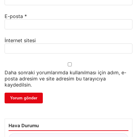
E-posta
*
İnternet sitesi
Daha sonraki yorumlarımda kullanılması için adım, e-
posta adresim ve site adresim bu tarayıcıya
kaydedilsin.
Hava Durumu