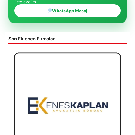
listeleyelim.
WhatsApp Mesaj
Son Eklenen Firmalar