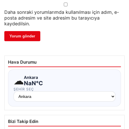
Daha sonraki yorumlarımda kullanılması için adım, e-
posta adresim ve site adresim bu tarayıcıya
kaydedilsin.
Hava Durumu
☁
Ankara
NaN°C
ŞEHIR SEÇ
Bizi Takip Edin