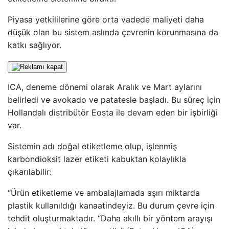
Piyasa yetkililerine göre orta vadede maliyeti daha
düşük olan bu sistem aslında çevrenin korunmasına da
katkı sağlıyor.
ICA, deneme dönemi olarak Aralık ve Mart aylarını
belirledi ve avokado ve patatesle başladı. Bu süreç için
Hollandalı distribütör Eosta ile devam eden bir işbirliği
var.
Sistemin adı doğal etiketleme olup, işlenmiş
karbondioksit lazer etiketi kabuktan kolaylıkla
çıkarılabilir:
“Ürün etiketleme ve ambalajlamada aşırı miktarda
plastik kullanıldığı kanaatindeyiz. Bu durum çevre için
tehdit oluşturmaktadır. “Daha akıllı bir yöntem arayışı