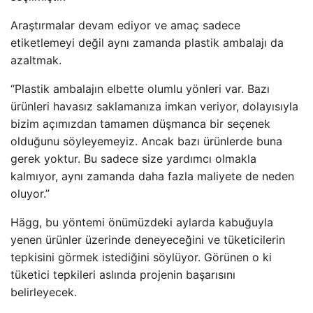
Araştırmalar devam ediyor ve amaç sadece
etiketlemeyi değil aynı zamanda plastik ambalajı da
azaltmak.
“Plastik ambalajın elbette olumlu yönleri var. Bazı
ürünleri havasız saklamanıza imkan veriyor, dolayısıyla
bizim açımızdan tamamen düşmanca bir seçenek
olduğunu söyleyemeyiz. Ancak bazı ürünlerde buna
gerek yoktur. Bu sadece size yardımcı olmakla
kalmıyor, aynı zamanda daha fazla maliyete de neden
oluyor.”
Hägg, bu yöntemi önümüzdeki aylarda kabuğuyla
yenen ürünler üzerinde deneyeceğini ve tüketicilerin
tepkisini görmek istediğini söylüyor. Görünen o ki
tüketici tepkileri aslında projenin başarısını
belirleyecek.