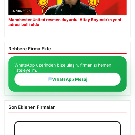
07/08/2026
Manchester United resmen duyurdu! Altay Bayındır’ın yeni
adresi belli oldu
Rehbere Firma Ekle
WhatsApp üzerinden bize ulaşın, firmanızı hemen
listeleyelim.
WhatsApp Mesaj
Son Eklenen Firmalar