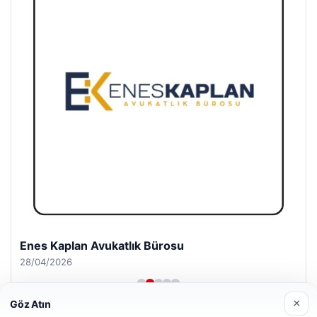
Enes Kaplan Avukatlık Bürosu
28/04/2026
×
Göz Atın