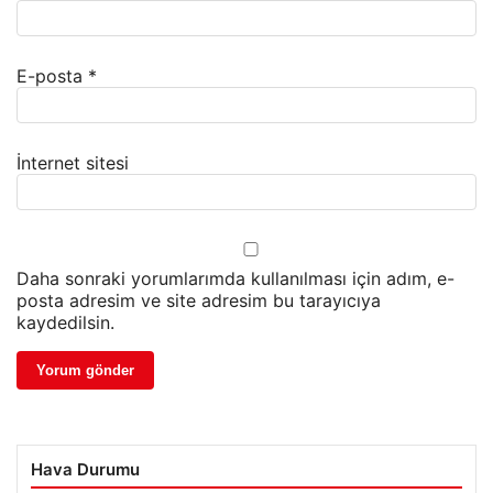
E-posta
*
İnternet sitesi
Daha sonraki yorumlarımda kullanılması için adım, e-
posta adresim ve site adresim bu tarayıcıya
kaydedilsin.
Hava Durumu