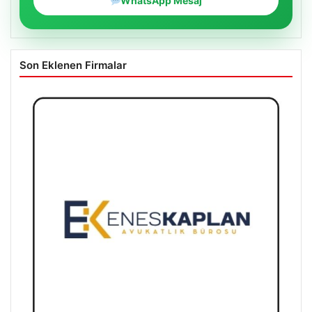
WhatsApp Mesaj
Son Eklenen Firmalar