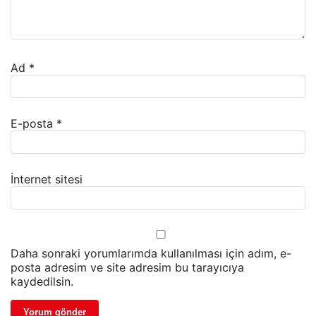
Ad
*
E-posta
*
İnternet sitesi
Daha sonraki yorumlarımda kullanılması için adım, e-
posta adresim ve site adresim bu tarayıcıya
kaydedilsin.