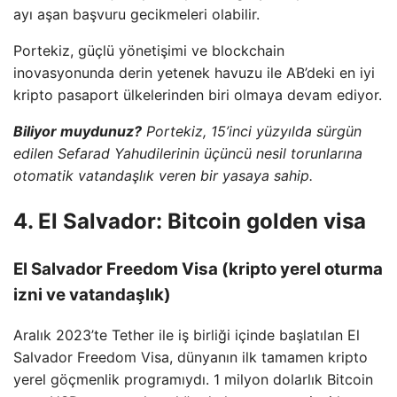
ayı aşan başvuru gecikmeleri olabilir.
Portekiz, güçlü yönetişimi ve blockchain
inovasyonunda derin yetenek havuzu ile AB’deki en iyi
kripto pasaport ülkelerinden biri olmaya devam ediyor.
Biliyor muydunuz?
Portekiz, 15’inci yüzyılda sürgün
edilen Sefarad Yahudilerinin üçüncü nesil torunlarına
otomatik vatandaşlık veren bir yasaya sahip.
4. El Salvador: Bitcoin golden visa
El Salvador Freedom Visa (kripto yerel oturma
izni ve vatandaşlık)
Aralık 2023’te Tether ile iş birliği içinde başlatılan El
Salvador Freedom Visa, dünyanın ilk tamamen kripto
yerel göçmenlik programıydı. 1 milyon dolarlık Bitcoin