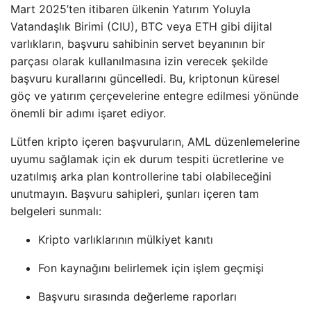
Mart 2025’ten itibaren ülkenin Yatırım Yoluyla
Vatandaşlık Birimi (CIU), BTC veya ETH gibi dijital
varlıkların, başvuru sahibinin servet beyanının bir
parçası olarak kullanılmasına izin verecek şekilde
başvuru kurallarını güncelledi. Bu, kriptonun küresel
göç ve yatırım çerçevelerine entegre edilmesi yönünde
önemli bir adımı işaret ediyor.
Lütfen kripto içeren başvuruların, AML düzenlemelerine
uyumu sağlamak için ek durum tespiti ücretlerine ve
uzatılmış arka plan kontrollerine tabi olabileceğini
unutmayın. Başvuru sahipleri, şunları içeren tam
belgeleri sunmalı:
Kripto varlıklarının mülkiyet kanıtı
Fon kaynağını belirlemek için işlem geçmişi
Başvuru sırasında değerleme raporları