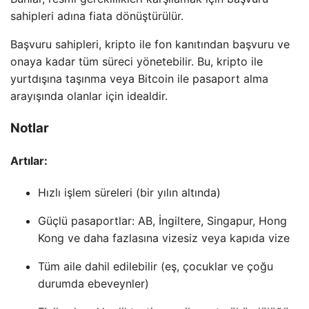
sahipleri adına fiata dönüştürülür.
Başvuru sahipleri, kripto ile fon kanıtından başvuru ve
onaya kadar tüm süreci yönetebilir. Bu, kripto ile
yurtdışına taşınma veya Bitcoin ile pasaport alma
arayışında olanlar için idealdir.
Notlar
Artılar:
Hızlı işlem süreleri (bir yılın altında)
Güçlü pasaportlar: AB, İngiltere, Singapur, Hong
Kong ve daha fazlasına vizesiz veya kapıda vize
Tüm aile dahil edilebilir (eş, çocuklar ve çoğu
durumda ebeveynler)