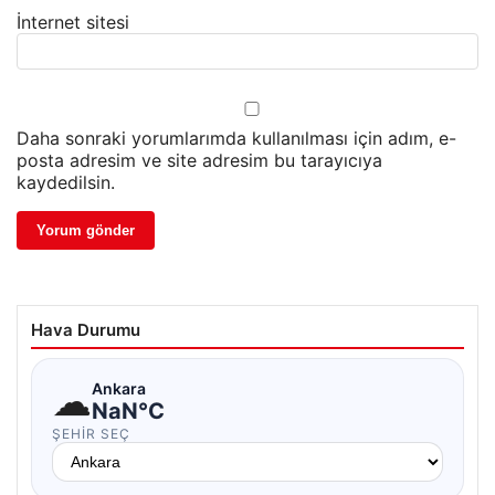
İnternet sitesi
Daha sonraki yorumlarımda kullanılması için adım, e-
posta adresim ve site adresim bu tarayıcıya
kaydedilsin.
Hava Durumu
☁
Ankara
NaN°C
ŞEHIR SEÇ