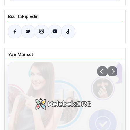
Bizi Takip Edin
Yan Manşet