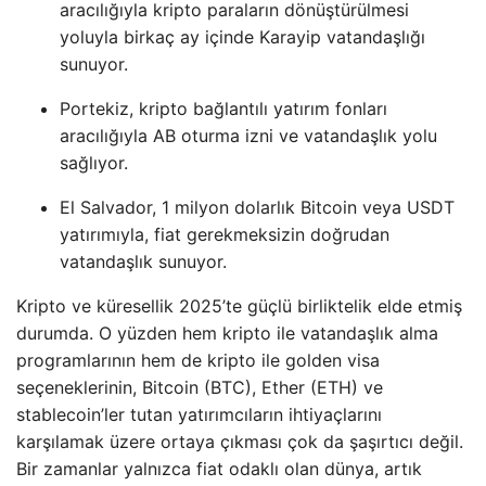
aracılığıyla kripto paraların dönüştürülmesi
yoluyla birkaç ay içinde Karayip vatandaşlığı
sunuyor.
Portekiz, kripto bağlantılı yatırım fonları
aracılığıyla AB oturma izni ve vatandaşlık yolu
sağlıyor.
El Salvador, 1 milyon dolarlık Bitcoin veya USDT
yatırımıyla, fiat gerekmeksizin doğrudan
vatandaşlık sunuyor.
Kripto ve küresellik 2025’te güçlü birliktelik elde etmiş
durumda. O yüzden hem kripto ile vatandaşlık alma
programlarının hem de kripto ile golden visa
seçeneklerinin, Bitcoin (BTC), Ether (ETH) ve
stablecoin’ler tutan yatırımcıların ihtiyaçlarını
karşılamak üzere ortaya çıkması çok da şaşırtıcı değil.
Bir zamanlar yalnızca fiat odaklı olan dünya, artık