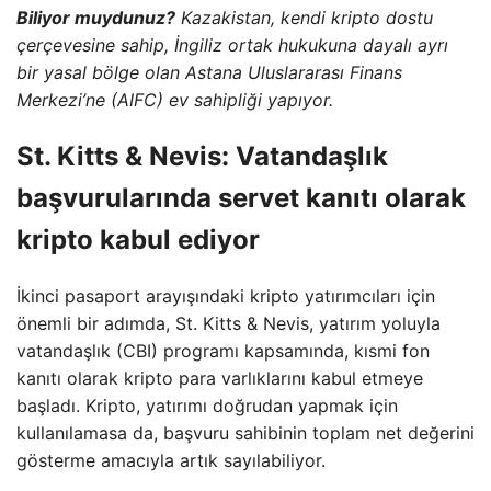
Biliyor muydunuz?
Kazakistan, kendi kripto dostu
çerçevesine sahip, İngiliz ortak hukukuna dayalı ayrı
bir yasal bölge olan Astana Uluslararası Finans
Merkezi’ne (AIFC) ev sahipliği yapıyor.
St. Kitts & Nevis: Vatandaşlık
başvurularında servet kanıtı olarak
kripto kabul ediyor
İkinci pasaport arayışındaki kripto yatırımcıları için
önemli bir adımda, St. Kitts & Nevis, yatırım yoluyla
vatandaşlık (CBI) programı kapsamında, kısmi fon
kanıtı olarak kripto para varlıklarını kabul etmeye
başladı. Kripto, yatırımı doğrudan yapmak için
kullanılamasa da, başvuru sahibinin toplam net değerini
gösterme amacıyla artık sayılabiliyor.