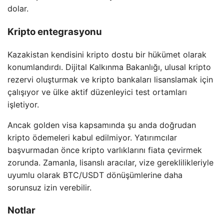
dolar.
Kripto entegrasyonu
Kazakistan kendisini kripto dostu bir hükümet olarak
konumlandırdı. Dijital Kalkınma Bakanlığı, ulusal kripto
rezervi oluşturmak ve kripto bankaları lisanslamak için
çalışıyor ve ülke aktif düzenleyici test ortamları
işletiyor.
Ancak golden visa kapsamında şu anda doğrudan
kripto ödemeleri kabul edilmiyor. Yatırımcılar
başvurmadan önce kripto varlıklarını fiata çevirmek
zorunda. Zamanla, lisanslı aracılar, vize gereklilikleriyle
uyumlu olarak BTC/USDT dönüşümlerine daha
sorunsuz izin verebilir.
Notlar