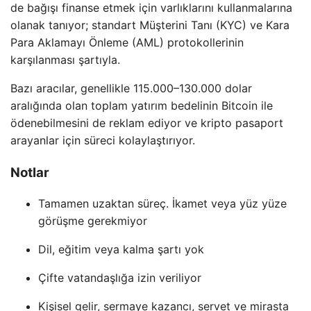
de bağışı finanse etmek için varlıklarını kullanmalarına
olanak tanıyor; standart Müşterini Tanı (KYC) ve Kara
Para Aklamayı Önleme (AML) protokollerinin
karşılanması şartıyla.
Bazı aracılar, genellikle 115.000–130.000 dolar
aralığında olan toplam yatırım bedelinin Bitcoin ile
ödenebilmesini de reklam ediyor ve kripto pasaport
arayanlar için süreci kolaylaştırıyor.
Notlar
Tamamen uzaktan süreç. İkamet veya yüz yüze
görüşme gerekmiyor
Dil, eğitim veya kalma şartı yok
Çifte vatandaşlığa izin veriliyor
Kişisel gelir, sermaye kazancı, servet ve mirasta