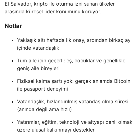
El Salvador, kripto ile oturma izni sunan ülkeler
arasında küresel lider konumunu koruyor.
Notlar
Yaklaşık altı haftada ilk onay, ardından birkaç ay
içinde vatandaşlık
Tüm aile için geçerli: eş, çocuklar ve genellikle
geniş aile bireyleri
Fiziksel kalma şartı yok: gerçek anlamda Bitcoin
ile pasaport deneyimi
Vatandaşlık, hızlandırılmış vatandaş olma süresi
(anında değil ama hızlı)
Yatırımlar, eğitim, teknoloji ve altyapı dahil olmak
üzere ulusal kalkınmayı destekler