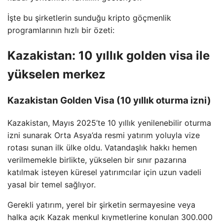
İşte bu şirketlerin sunduğu kripto göçmenlik
programlarının hızlı bir özeti:
Kazakistan: 10 yıllık golden visa ile
yükselen merkez
Kazakistan Golden Visa (10 yıllık oturma izni)
Kazakistan, Mayıs 2025’te 10 yıllık yenilenebilir oturma
izni sunarak Orta Asya’da resmi yatırım yoluyla vize
rotası sunan ilk ülke oldu. Vatandaşlık hakkı hemen
verilmemekle birlikte, yükselen bir sınır pazarına
katılmak isteyen küresel yatırımcılar için uzun vadeli
yasal bir temel sağlıyor.
Gerekli yatırım, yerel bir şirketin sermayesine veya
halka açık Kazak menkul kıymetlerine konulan 300.000