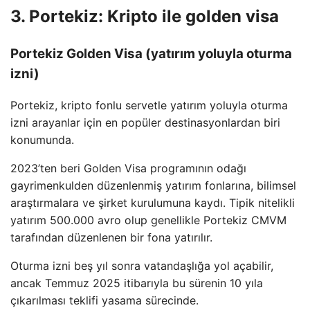
3. Portekiz: Kripto ile golden visa
Portekiz Golden Visa (yatırım yoluyla oturma
izni)
Portekiz, kripto fonlu servetle yatırım yoluyla oturma
izni arayanlar için en popüler destinasyonlardan biri
konumunda.
2023’ten beri Golden Visa programının odağı
gayrimenkulden düzenlenmiş yatırım fonlarına, bilimsel
araştırmalara ve şirket kurulumuna kaydı. Tipik nitelikli
yatırım 500.000 avro olup genellikle Portekiz CMVM
tarafından düzenlenen bir fona yatırılır.
Oturma izni beş yıl sonra vatandaşlığa yol açabilir,
ancak Temmuz 2025 itibarıyla bu sürenin 10 yıla
çıkarılması teklifi yasama sürecinde.