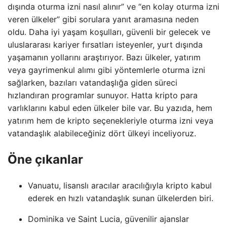
dışında oturma izni nasıl alınır” ve “en kolay oturma izni
veren ülkeler” gibi sorulara yanıt aramasına neden
oldu. Daha iyi yaşam koşulları, güvenli bir gelecek ve
uluslararası kariyer fırsatları isteyenler, yurt dışında
yaşamanın yollarını araştırıyor. Bazı ülkeler, yatırım
veya gayrimenkul alımı gibi yöntemlerle oturma izni
sağlarken, bazıları vatandaşlığa giden süreci
hızlandıran programlar sunuyor. Hatta kripto para
varlıklarını kabul eden ülkeler bile var. Bu yazıda, hem
yatırım hem de kripto seçenekleriyle oturma izni veya
vatandaşlık alabileceğiniz dört ülkeyi inceliyoruz.
Öne çıkanlar
Vanuatu, lisanslı aracılar aracılığıyla kripto kabul
ederek en hızlı vatandaşlık sunan ülkelerden biri.
Dominika ve Saint Lucia, güvenilir ajanslar