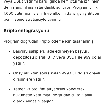
veya USDt yatırımı karşılığında hem oturma izni hem
de hızlandırılmış vatandaşlık sunuyor. Program yıllık
1.000 yatırımcı ile sınırlı ve ülkenin daha geniş Bitcoin
benimseme stratejisiyle uyumlu.
Kripto entegrasyonu
Program doğrudan kripto ödeme için tasarlanmış:
Başvuru sahipleri, iade edilmeyen başvuru
depozitosu olarak BTC veya USDT ile 999 dolar
yatırır.
Onay aldıktan sonra kalan 999.001 doları onaylı
girişimlere yatırır.
Tether, kripto–fiat altyapısını yöneterek
hükümetin yatırımları doğrudan dijital varlık
olarak almasını sağlar.