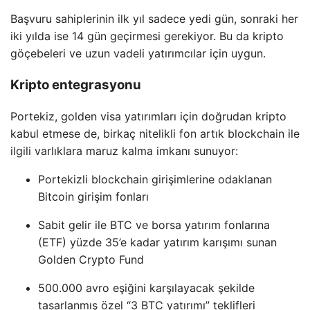
Başvuru sahiplerinin ilk yıl sadece yedi gün, sonraki her
iki yılda ise 14 gün geçirmesi gerekiyor. Bu da kripto
göçebeleri ve uzun vadeli yatırımcılar için uygun.
Kripto entegrasyonu
Portekiz, golden visa yatırımları için doğrudan kripto
kabul etmese de, birkaç nitelikli fon artık blockchain ile
ilgili varlıklara maruz kalma imkanı sunuyor:
Portekizli blockchain girişimlerine odaklanan
Bitcoin girişim fonları
Sabit gelir ile BTC ve borsa yatırım fonlarına
(ETF) yüzde 35’e kadar yatırım karışımı sunan
Golden Crypto Fund
500.000 avro eşiğini karşılayacak şekilde
tasarlanmış özel “3 BTC yatırımı” teklifleri