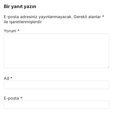
Bir yanıt yazın
E-posta adresiniz yayınlanmayacak.
Gerekli alanlar
*
ile işaretlenmişlerdir
Yorum
*
Ad
*
E-posta
*