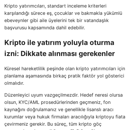
Kripto yatırımcıları, standart inceleme kriterleri
karşılandığı sürece eş, çocuklar ve bakmakla yükümlü
ebeveynler gibi aile üyelerini tek bir vatandaşlık
başvurusu kapsamında dahil edebilir.
Kripto ile yatırım yoluyla oturma
izni: Dikkate alınması gerekenler
Küresel hareketlilik peşinde olan kripto yatırımcıları için
planlama aşamasında birkaç pratik faktör yol gösterici
olmalıdır.
Düzenleyici uyum vazgeçilmezdir. Hedef neresi olursa
olsun, KYC/AML prosedürlerinden geçmeniz, fon
kaynağını doğrulamanız ve genellikle lisanslı aracı
kurumlar veya hukuk firmaları aracılığıyla kriptoyu fiata
çevirmeniz gerekir. Bu süreç, tüm kripto göç