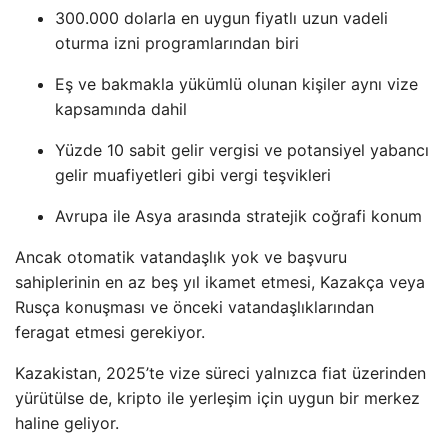
300.000 dolarla en uygun fiyatlı uzun vadeli
oturma izni programlarından biri
Eş ve bakmakla yükümlü olunan kişiler aynı vize
kapsamında dahil
Yüzde 10 sabit gelir vergisi ve potansiyel yabancı
gelir muafiyetleri gibi vergi teşvikleri
Avrupa ile Asya arasında stratejik coğrafi konum
Ancak otomatik vatandaşlık yok ve başvuru
sahiplerinin en az beş yıl ikamet etmesi, Kazakça veya
Rusça konuşması ve önceki vatandaşlıklarından
feragat etmesi gerekiyor.
Kazakistan, 2025’te vize süreci yalnızca fiat üzerinden
yürütülse de, kripto ile yerleşim için uygun bir merkez
haline geliyor.