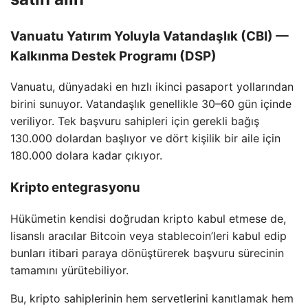
Vanuatu Yatırım Yoluyla Vatandaşlık (CBI) —
Kalkınma Destek Programı (DSP)
Vanuatu, dünyadaki en hızlı ikinci pasaport yollarından
birini sunuyor. Vatandaşlık genellikle 30–60 gün içinde
veriliyor. Tek başvuru sahipleri için gerekli bağış
130.000 dolardan başlıyor ve dört kişilik bir aile için
180.000 dolara kadar çıkıyor.
Kripto entegrasyonu
Hükümetin kendisi doğrudan kripto kabul etmese de,
lisanslı aracılar Bitcoin veya stablecoin’leri kabul edip
bunları itibari paraya dönüştürerek başvuru sürecinin
tamamını yürütebiliyor.
Bu, kripto sahiplerinin hem servetlerini kanıtlamak hem