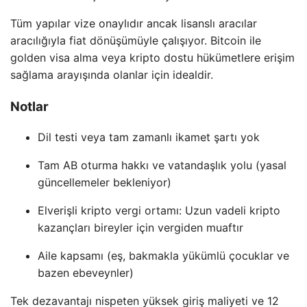
Tüm yapılar vize onaylıdır ancak lisanslı aracılar
aracılığıyla fiat dönüşümüyle çalışıyor. Bitcoin ile
golden visa alma veya kripto dostu hükümetlere erişim
sağlama arayışında olanlar için idealdir.
Notlar
Dil testi veya tam zamanlı ikamet şartı yok
Tam AB oturma hakkı ve vatandaşlık yolu (yasal
güncellemeler bekleniyor)
Elverişli kripto vergi ortamı: Uzun vadeli kripto
kazançları bireyler için vergiden muaftır
Aile kapsamı (eş, bakmakla yükümlü çocuklar ve
bazen ebeveynler)
Tek dezavantajı nispeten yüksek giriş maliyeti ve 12