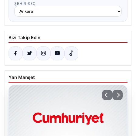
ŞEHIR SEÇ
Bizi Takip Edin
Yan Manşet