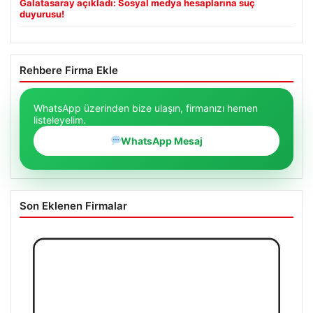
Galatasaray açıkladı: Sosyal medya hesaplarına suç
duyurusu!
Rehbere Firma Ekle
WhatsApp üzerinden bize ulaşın, firmanızı hemen
listeleyelim.
WhatsApp Mesaj
Son Eklenen Firmalar