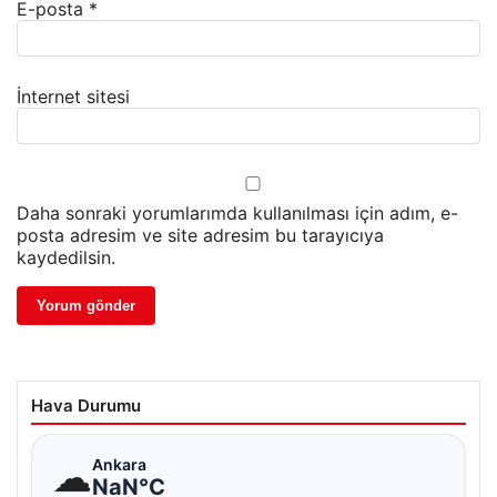
E-posta
*
İnternet sitesi
Daha sonraki yorumlarımda kullanılması için adım, e-
posta adresim ve site adresim bu tarayıcıya
kaydedilsin.
Hava Durumu
☁
Ankara
NaN°C