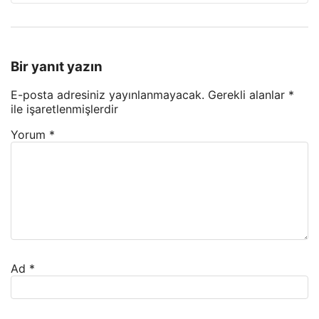
Bir yanıt yazın
E-posta adresiniz yayınlanmayacak.
Gerekli alanlar
*
ile işaretlenmişlerdir
Yorum
*
Ad
*