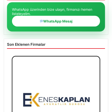
WhatsApp üzerinden bize ulaşın, firmanızı hemen
listeleyelim.
WhatsApp Mesaj
Son Eklenen Firmalar