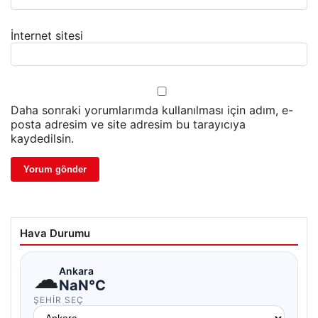
İnternet sitesi
Daha sonraki yorumlarımda kullanılması için adım, e-
posta adresim ve site adresim bu tarayıcıya
kaydedilsin.
Hava Durumu
☁
Ankara
NaN°C
ŞEHIR SEÇ