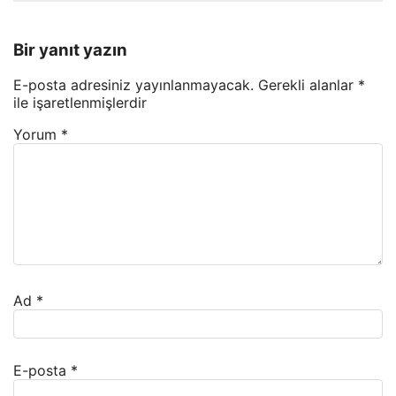
Bir yanıt yazın
E-posta adresiniz yayınlanmayacak.
Gerekli alanlar
*
ile işaretlenmişlerdir
Yorum
*
Ad
*
E-posta
*