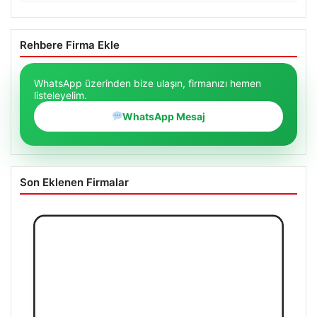
Rehbere Firma Ekle
WhatsApp üzerinden bize ulaşın, firmanızı hemen
listeleyelim.
WhatsApp Mesaj
Son Eklenen Firmalar