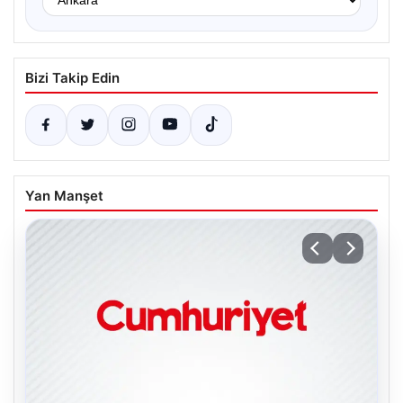
Bizi Takip Edin
Yan Manşet