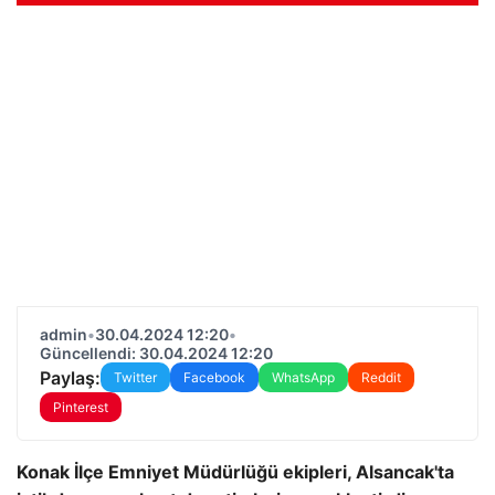
admin
•
30.04.2024 12:20
•
Güncellendi: 30.04.2024 12:20
Paylaş:
Twitter
Facebook
WhatsApp
Reddit
Pinterest
Konak İlçe Emniyet Müdürlüğü ekipleri, Alsancak'ta