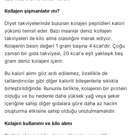
Kollajen şişmanlatır mı?
Diyet takviyelerinde bulunan kolajen peptidleri kalori
yükünü temsil eder. Bazı insanlar deniz kollajen
takviyeleri ile kilo alma olasılığını merak ediyor.
Kolajenin besin değeri 1 gram başına 4 kcal'dir. Çoğu
zaman bir gıda takviyesi, 20 kcal'a eşit yaklaşık beş
gram deniz kolajeni içerir.
Bu kalori alımı göz ardı edilemez, özellikle de
tatlandırıcılar gibi diğer kalorili bileşenlerle sıklıkla
birleştirildiğinde. Bununla birlikte, kolajenin bir protein
olduğu ve bu nedenle daha yüksek yağ veya şeker
içeriğine sahip diğer gıdalara göre daha az hacim
oluşturma etkisine sahip olduğu unutulmamalıdır.
Kolajen kullanımı ve kilo alımı