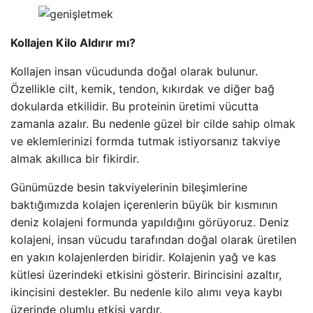
Kollajen Kilo Aldırır mı?
Kollajen insan vücudunda doğal olarak bulunur.
Özellikle cilt, kemik, tendon, kıkırdak ve diğer bağ
dokularda etkilidir. Bu proteinin üretimi vücutta
zamanla azalır. Bu nedenle güzel bir cilde sahip olmak
ve eklemlerinizi formda tutmak istiyorsanız takviye
almak akıllıca bir fikirdir.
Günümüzde besin takviyelerinin bileşimlerine
baktığımızda kolajen içerenlerin büyük bir kısmının
deniz kolajeni formunda yapıldığını görüyoruz. Deniz
kolajeni, insan vücudu tarafından doğal olarak üretilen
en yakın kolajenlerden biridir. Kolajenin yağ ve kas
kütlesi üzerindeki etkisini gösterir. Birincisini azaltır,
ikincisini destekler. Bu nedenle kilo alımı veya kaybı
üzerinde olumlu etkisi vardır.