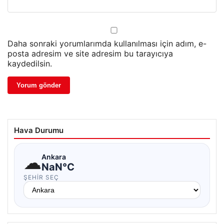
Daha sonraki yorumlarımda kullanılması için adım, e-
posta adresim ve site adresim bu tarayıcıya
kaydedilsin.
Hava Durumu
☁
Ankara
NaN°C
ŞEHIR SEÇ