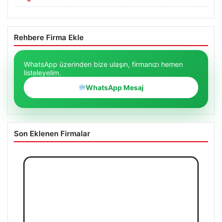
Rehbere Firma Ekle
WhatsApp üzerinden bize ulaşın, firmanızı hemen
listeleyelim.
WhatsApp Mesaj
Son Eklenen Firmalar