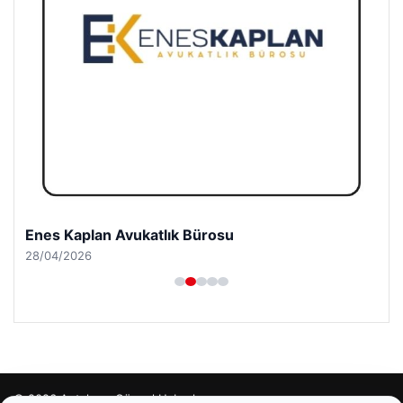
Enes Kaplan Avukatlık Bürosu
28/04/2026
© 2026 Antalya – Güncel Haberler