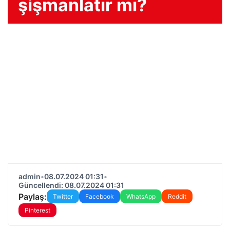
şişmanlatır mı?
admin
•
08.07.2024 01:31
•
Güncellendi: 08.07.2024 01:31
Paylaş:
Twitter
Facebook
WhatsApp
Reddit
Pinterest