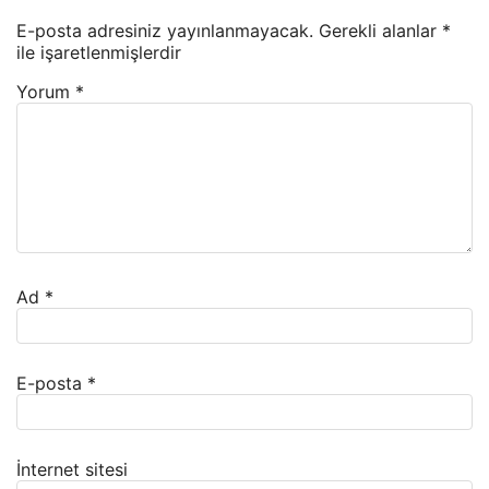
E-posta adresiniz yayınlanmayacak.
Gerekli alanlar
*
ile işaretlenmişlerdir
Yorum
*
Ad
*
E-posta
*
İnternet sitesi