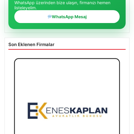
WhatsApp üzerinden bize ulaşın, firmanızı hemen
listeleyelim.
WhatsApp Mesaj
Son Eklenen Firmalar