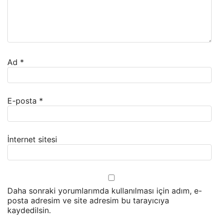
Ad
*
E-posta
*
İnternet sitesi
Daha sonraki yorumlarımda kullanılması için adım, e-
posta adresim ve site adresim bu tarayıcıya
kaydedilsin.