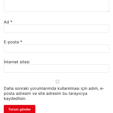
Ad
*
E-posta
*
İnternet sitesi
Daha sonraki yorumlarımda kullanılması için adım, e-
posta adresim ve site adresim bu tarayıcıya
kaydedilsin.