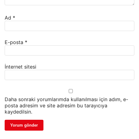
Ad
*
E-posta
*
İnternet sitesi
Daha sonraki yorumlarımda kullanılması için adım, e-
posta adresim ve site adresim bu tarayıcıya
kaydedilsin.