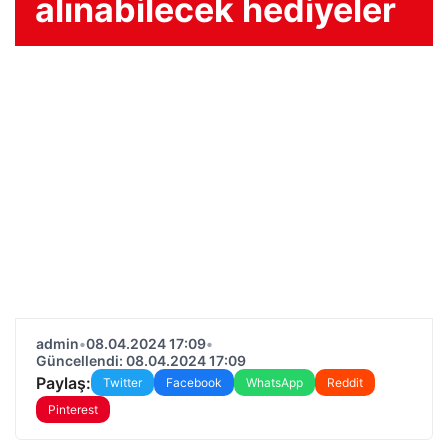
alınabilecek hediyeler
admin
•
08.04.2024 17:09
•
Güncellendi: 08.04.2024 17:09
Paylaş:
Twitter
Facebook
WhatsApp
Reddit
Pinterest