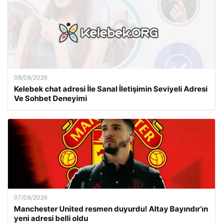
08/08/2026
Kelebek chat adresi İle Sanal İletişimin Seviyeli Adresi
Ve Sohbet Deneyimi
07/08/2026
Manchester United resmen duyurdu! Altay Bayındır’ın
yeni adresi belli oldu