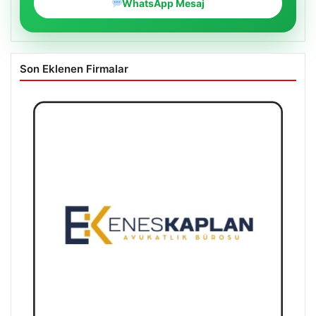
WhatsApp Mesaj
Son Eklenen Firmalar