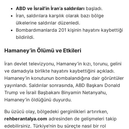
ABD ve İsrail’in İran’a saldırıları
başladı.
İran, saldırılara karşılık olarak bazı bölge
ülkelerine saldırılar düzenledi.
Bombardımanlarda 201 kişinin hayatını kaybettiği
bildirildi.
Hamaney’in Ölümü ve Etkileri
İran devlet televizyonu, Hamaney’in kızı, torunu, gelini
ve damadıyla birlikte hayatını kaybettiğini açıkladı.
Hamaney’in konutunun bombalandığına dair görüntüler
yayınlandı. Saldırılar sonrasında, ABD Başkanı Donald
Trump ve İsrail Başbakanı Binyamin Netanyahu,
Hamaney’in öldüğünü duyurdu.
Bu üzücü olay, bölgedeki gerginlikleri artırırken,
rehberantalya.com
adresinden de gelişmeleri takip
edebilirsiniz. Türkiye’nin bu süreçte nasıl bir rol