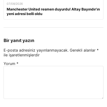
07/08/2026
Manchester United resmen duyurdu! Altay Bayındır’ın
yeni adresi belli oldu
Bir yanıt yazın
E-posta adresiniz yayınlanmayacak.
Gerekli alanlar
*
ile işaretlenmişlerdir
Yorum
*