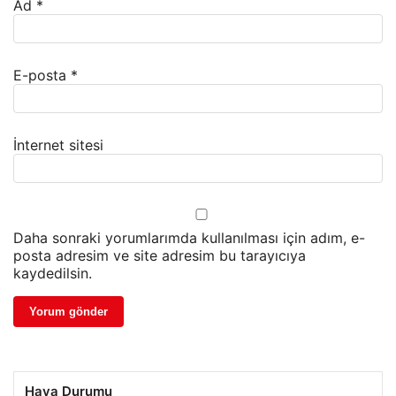
Ad
*
E-posta
*
İnternet sitesi
Daha sonraki yorumlarımda kullanılması için adım, e-
posta adresim ve site adresim bu tarayıcıya
kaydedilsin.
Hava Durumu