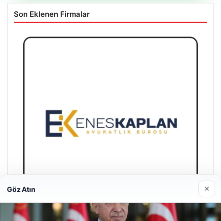
Son Eklenen Firmalar
×
Göz Atın