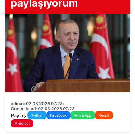
paylaşıyorum
admin
•
02.03.2026 07:28
•
Güncellendi: 02.03.2026 07:28
Paylaş:
Twitter
Facebook
WhatsApp
Reddit
Pinterest