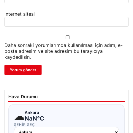
İnternet sitesi
Daha sonraki yorumlarımda kullanılması için adım, e-
posta adresim ve site adresim bu tarayıcıya
kaydedilsin.
Hava Durumu
☁
Ankara
NaN°C
ŞEHIR SEÇ