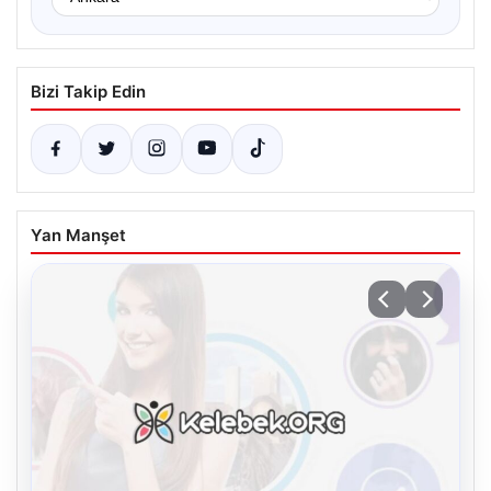
Bizi Takip Edin
Yan Manşet