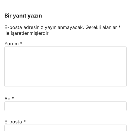
Bir yanıt yazın
E-posta adresiniz yayınlanmayacak.
Gerekli alanlar
*
ile işaretlenmişlerdir
Yorum
*
Ad
*
E-posta
*