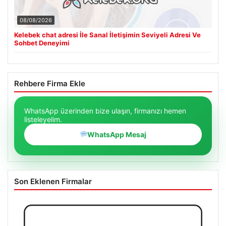
08/08/2026
Kelebek chat adresi İle Sanal İletişimin Seviyeli Adresi Ve
Sohbet Deneyimi
Rehbere Firma Ekle
WhatsApp üzerinden bize ulaşın, firmanızı hemen
listeleyelim.
WhatsApp Mesaj
Son Eklenen Firmalar