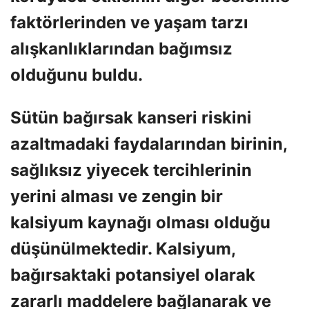
faktörlerinden ve yaşam tarzı
alışkanlıklarından bağımsız
olduğunu buldu.
Sütün bağırsak kanseri riskini
azaltmadaki faydalarından birinin,
sağlıksız yiyecek tercihlerinin
yerini alması ve zengin bir
kalsiyum kaynağı olması olduğu
düşünülmektedir. Kalsiyum,
bağırsaktaki potansiyel olarak
zararlı maddelere bağlanarak ve