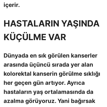
içerir.
HASTALARIN YAŞINDA
KÜÇÜLME VAR
Dünyada en sık görülen kanserler
arasında üçüncü sırada yer alan
kolorektal kanserin görülme sıklığı
her geçen gün artıyor. Ayrıca
hastaların yaş ortalamasında da
azalma görüyoruz. Yani bağırsak