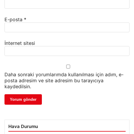
E-posta
*
İnternet sitesi
Daha sonraki yorumlarımda kullanılması için adım, e-
posta adresim ve site adresim bu tarayıcıya
kaydedilsin.
Hava Durumu