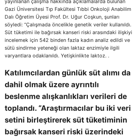
yayınlanan çalışma hakkında açıklamalarda bulunan
Gazi Üniversitesi Tıp Fakültesi Tıbbi Onkoloji Anabilim
Dalı Öğretim Üyesi Prof. Dr. Uğur Coşkun, şunları
söyledi: “Çalışmada öncelikle genetik veriler kullanıldı.
Süt tüketimi ile bağırsak kanseri riski arasındaki ilişkiyi
incelemek için 542 binden fazla kadın analiz edildi ve
sütü sindirme yeteneği olan laktaz enzimiyle ilgili
varyantlara odaklanıldı. Yetişkinlikte laktoz. .
Katılımcılardan günlük süt alımı da
dahil olmak üzere ayrıntılı
beslenme alışkanlıkları verileri de
toplandı. “Araştırmacılar bu iki veri
setini birleştirerek süt tüketiminin
bağırsak kanseri riski üzerindeki