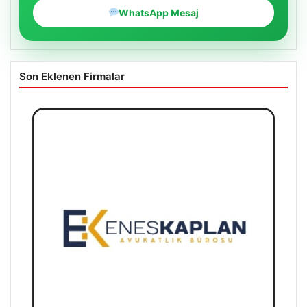
WhatsApp Mesaj
Son Eklenen Firmalar