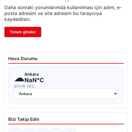
Daha sonraki yorumlarımda kullanılması için adım, e-
posta adresim ve site adresim bu tarayıcıya
kaydedilsin.
Hava Durumu
☁
Ankara
NaN°C
ŞEHIR SEÇ
Bizi Takip Edin