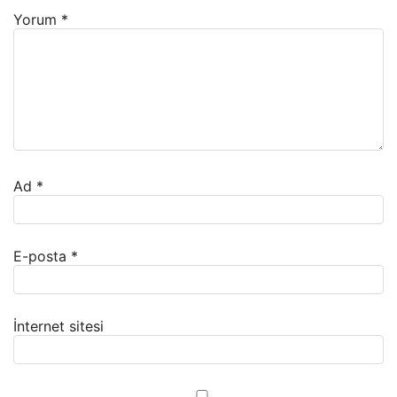
Yorum
*
Ad
*
E-posta
*
İnternet sitesi