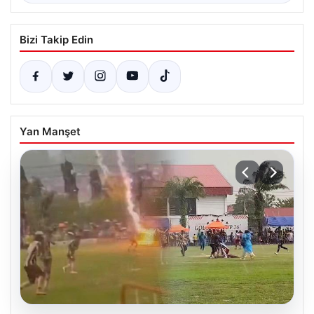
Bizi Takip Edin
Yan Manşet