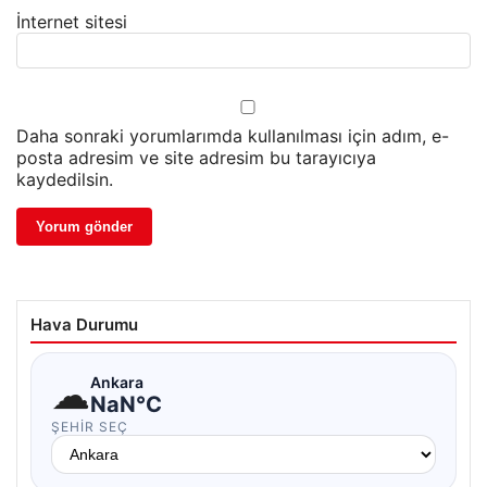
İnternet sitesi
Daha sonraki yorumlarımda kullanılması için adım, e-
posta adresim ve site adresim bu tarayıcıya
kaydedilsin.
Hava Durumu
☁
Ankara
NaN°C
ŞEHIR SEÇ