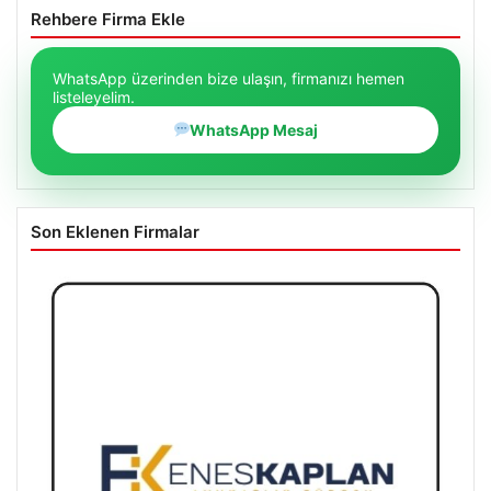
Rehbere Firma Ekle
WhatsApp üzerinden bize ulaşın, firmanızı hemen
listeleyelim.
WhatsApp Mesaj
Son Eklenen Firmalar