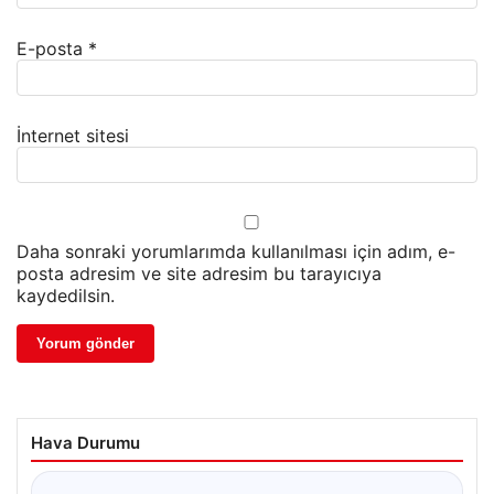
E-posta
*
İnternet sitesi
Daha sonraki yorumlarımda kullanılması için adım, e-
posta adresim ve site adresim bu tarayıcıya
kaydedilsin.
Hava Durumu