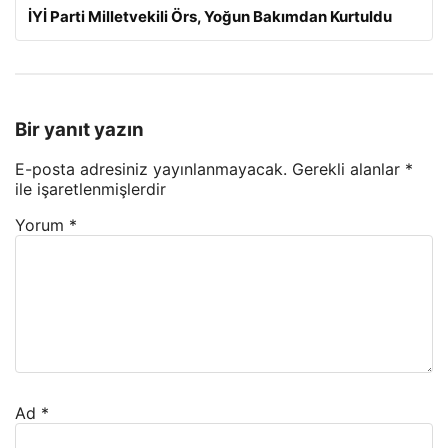
İYİ Parti Milletvekili Örs, Yoğun Bakımdan Kurtuldu
Bir yanıt yazın
E-posta adresiniz yayınlanmayacak.
Gerekli alanlar
*
ile işaretlenmişlerdir
Yorum
*
Ad
*