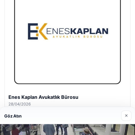
Enes Kaplan Avukatlık Bürosu
28/04/2026
×
Göz Atın