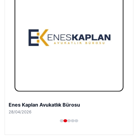
Enes Kaplan Avukatlık Bürosu
28/04/2026