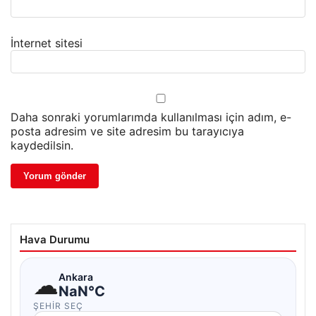
İnternet sitesi
Daha sonraki yorumlarımda kullanılması için adım, e-
posta adresim ve site adresim bu tarayıcıya
kaydedilsin.
Hava Durumu
☁
Ankara
NaN°C
ŞEHIR SEÇ