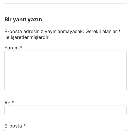
Bir yanıt yazın
E-posta adresiniz yayınlanmayacak.
Gerekli alanlar
*
ile işaretlenmişlerdir
Yorum
*
Ad
*
E-posta
*