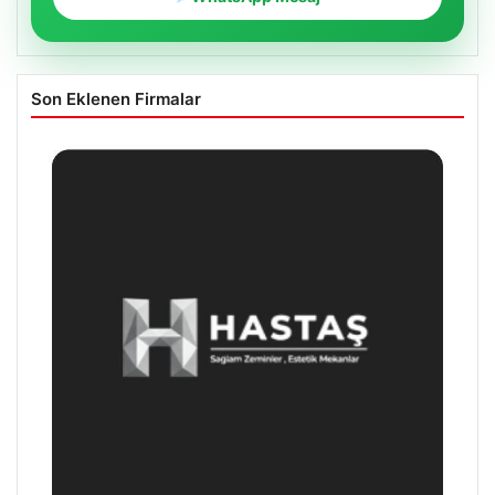
Son Eklenen Firmalar