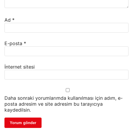
Ad
*
E-posta
*
İnternet sitesi
Daha sonraki yorumlarımda kullanılması için adım, e-
posta adresim ve site adresim bu tarayıcıya
kaydedilsin.