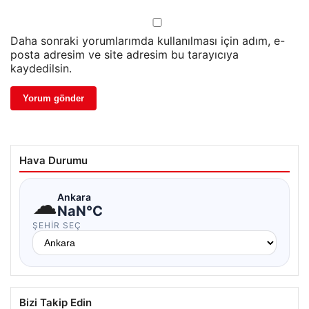
Daha sonraki yorumlarımda kullanılması için adım, e-
posta adresim ve site adresim bu tarayıcıya
kaydedilsin.
Hava Durumu
☁
Ankara
NaN°C
ŞEHIR SEÇ
Bizi Takip Edin