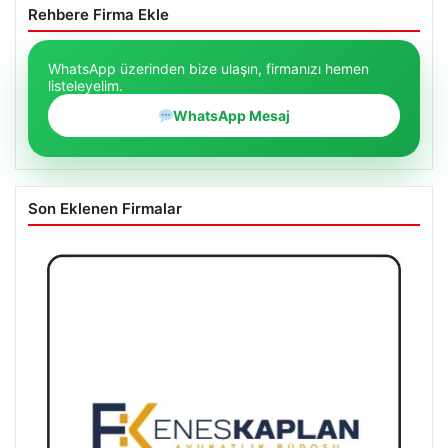
Rehbere Firma Ekle
WhatsApp üzerinden bize ulaşın, firmanızı hemen
listeleyelim.
WhatsApp Mesaj
Son Eklenen Firmalar