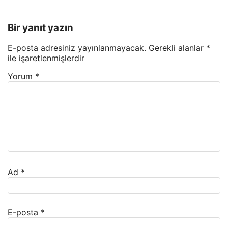
Bir yanıt yazın
E-posta adresiniz yayınlanmayacak.
Gerekli alanlar
*
ile işaretlenmişlerdir
Yorum
*
Ad
*
E-posta
*