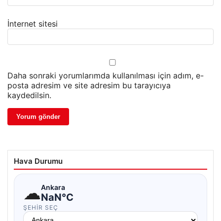
İnternet sitesi
Daha sonraki yorumlarımda kullanılması için adım, e-
posta adresim ve site adresim bu tarayıcıya
kaydedilsin.
Hava Durumu
☁
Ankara
NaN°C
ŞEHIR SEÇ