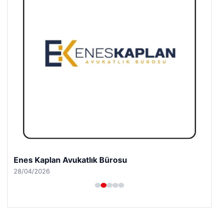
Enes Kaplan Avukatlık Bürosu
28/04/2026