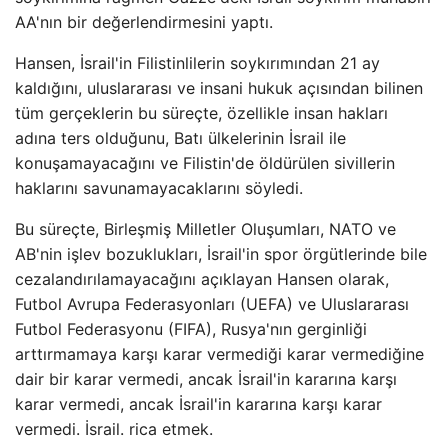
AA'nın bir değerlendirmesini yaptı.
Hansen, İsrail'in Filistinlilerin soykırımından 21 ay
kaldığını, uluslararası ve insani hukuk açısından bilinen
tüm gerçeklerin bu süreçte, özellikle insan hakları
adına ters olduğunu, Batı ülkelerinin İsrail ile
konuşamayacağını ve Filistin'de öldürülen sivillerin
haklarını savunamayacaklarını söyledi.
Bu süreçte, Birleşmiş Milletler Oluşumları, NATO ve
AB'nin işlev bozuklukları, İsrail'in spor örgütlerinde bile
cezalandırılamayacağını açıklayan Hansen olarak,
Futbol Avrupa Federasyonları (UEFA) ve Uluslararası
Futbol Federasyonu (FIFA), Rusya'nın gerginliği
arttırmamaya karşı karar vermediği karar vermediğine
dair bir karar vermedi, ancak İsrail'in kararına karşı
karar vermedi, ancak İsrail'in kararına karşı karar
vermedi. İsrail. rica etmek.