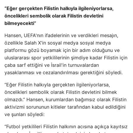
“Eğer gerçekten Filistin halkıyla ilgileniyorlarsa,
öncelikleri sembolik olarak Filistin devletini
bilmeyecekti”
Hansen, UEFA'nın ifadelerinin ve verdikleri mesajın,
özellikle Salah X'in sosyal medya sosyal medya
platformu gözü boyamak için bir adım olduğunu ve
uluslararası spor yetkililerinin şimdiye kadar Filistin için
çaba sarf ettiğini ve İsrail'in turnuvalardan
yasaklanması ve cezalandırılması gerektiğini söyledi.
“Eğer Filistin halkıyla gerçekten ilgileniyorlarsa,
öncelikleri sembolik olarak Filistin devletini bilmek
olmazdı.” Hansen, kurumlardan bağımsız olarak Filistin
aktivizmi sorununun kitleler tarafından kabul edildiğini
ve şunları söyledi:
“Futbol yetkilileri Filistin halkının acısına açıkça kayıtsız