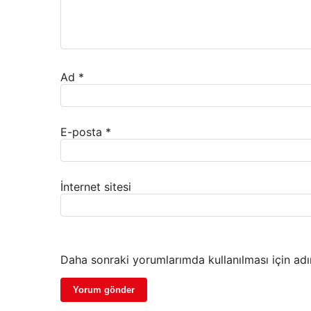
Ad
*
E-posta
*
İnternet sitesi
Daha sonraki yorumlarımda kullanılması için adı