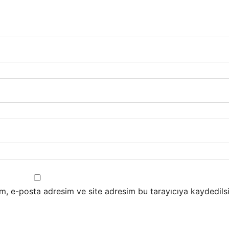
m, e-posta adresim ve site adresim bu tarayıcıya kaydedilsi