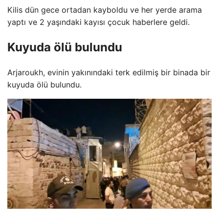
Kilis dün gece ortadan kayboldu ve her yerde arama
yaptı ve 2 yaşındaki kayısı çocuk haberlere geldi.
Kuyuda ölü bulundu
Arjaroukh, evinin yakınındaki terk edilmiş bir binada bir
kuyuda ölü bulundu.