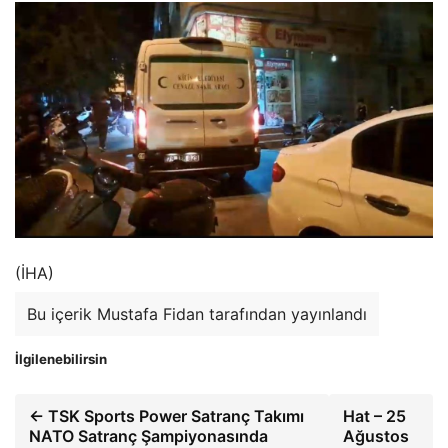
(İHA)
Bu içerik Mustafa Fidan tarafından yayınlandı
İlgilenebilirsin
← TSK Sports Power Satranç Takımı
Hat – 25
NATO Satranç Şampiyonasında
Ağustos