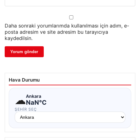
Daha sonraki yorumlarımda kullanılması için adım, e-
posta adresim ve site adresim bu tarayıcıya
kaydedilsin.
Hava Durumu
☁
Ankara
NaN°C
ŞEHIR SEÇ