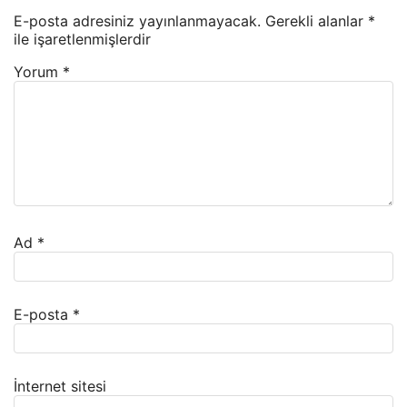
E-posta adresiniz yayınlanmayacak.
Gerekli alanlar
*
ile işaretlenmişlerdir
Yorum
*
Ad
*
E-posta
*
İnternet sitesi