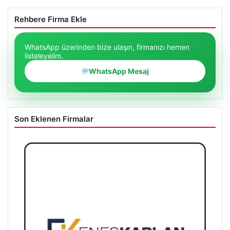
Rehbere Firma Ekle
WhatsApp üzerinden bize ulaşın, firmanızı hemen
listeleyelim.
WhatsApp Mesaj
Son Eklenen Firmalar