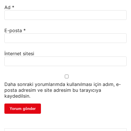
Ad
*
E-posta
*
İnternet sitesi
Daha sonraki yorumlarımda kullanılması için adım, e-
posta adresim ve site adresim bu tarayıcıya
kaydedilsin.