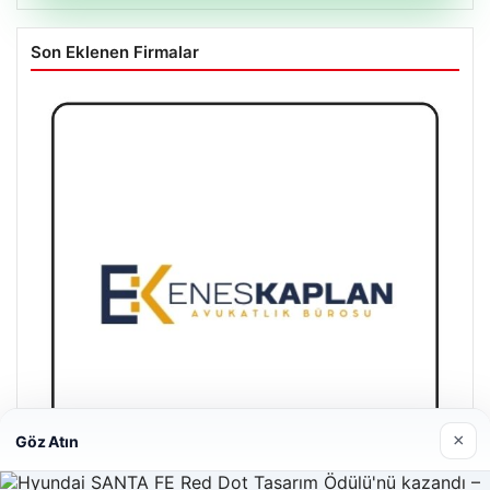
Son Eklenen Firmalar
×
Göz Atın