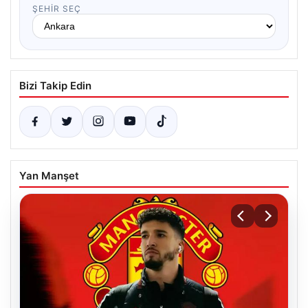
ŞEHIR SEÇ
Bizi Takip Edin
Yan Manşet