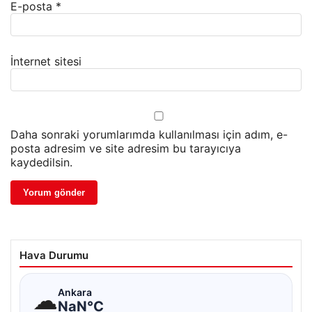
E-posta
*
İnternet sitesi
Daha sonraki yorumlarımda kullanılması için adım, e-
posta adresim ve site adresim bu tarayıcıya
kaydedilsin.
Hava Durumu
☁
Ankara
NaN°C