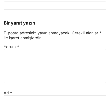
Bir yanıt yazın
E-posta adresiniz yayınlanmayacak.
Gerekli alanlar
*
ile işaretlenmişlerdir
Yorum
*
Ad
*