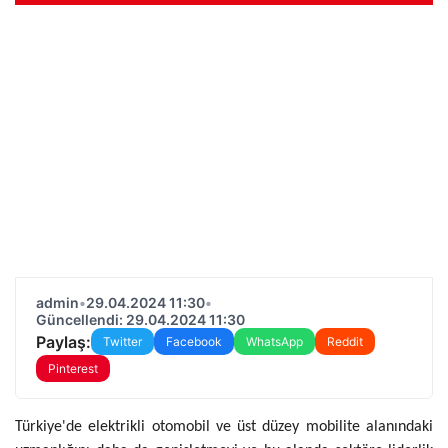
admin
•
29.04.2024 11:30
•
Güncellendi: 29.04.2024 11:30
Paylaş:
Twitter
Facebook
WhatsApp
Reddit
Pinterest
Türkiye'de elektrikli otomobil ve üst düzey mobilite alanındaki