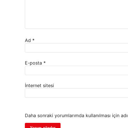
Ad
*
E-posta
*
İnternet sitesi
Daha sonraki yorumlarımda kullanılması için adı