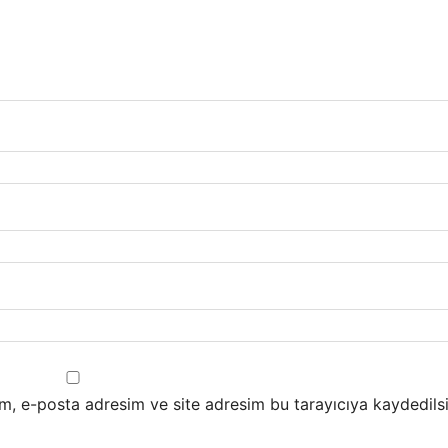
m, e-posta adresim ve site adresim bu tarayıcıya kaydedilsi