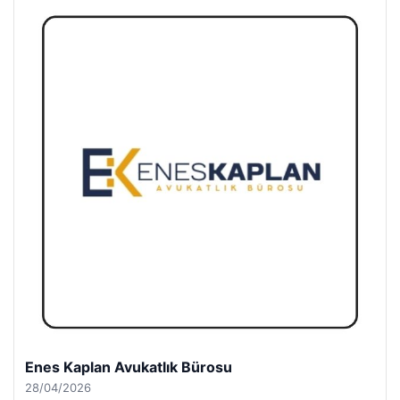
Enes Kaplan Avukatlık Bürosu
28/04/2026