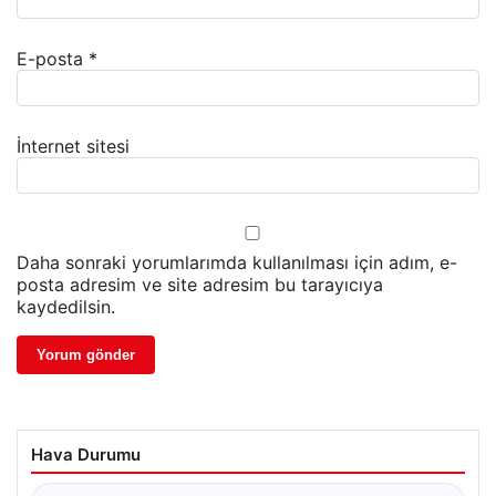
E-posta
*
İnternet sitesi
Daha sonraki yorumlarımda kullanılması için adım, e-
posta adresim ve site adresim bu tarayıcıya
kaydedilsin.
Hava Durumu