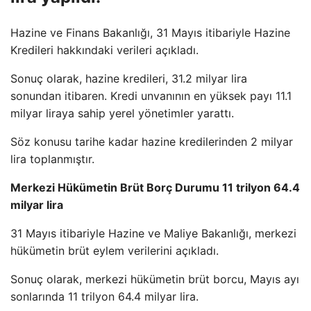
Hazine ve Finans Bakanlığı, 31 Mayıs itibariyle Hazine
Kredileri hakkındaki verileri açıkladı.
Sonuç olarak, hazine kredileri, 31.2 milyar lira
sonundan itibaren. Kredi unvanının en yüksek payı 11.1
milyar liraya sahip yerel yönetimler yarattı.
Söz konusu tarihe kadar hazine kredilerinden 2 milyar
lira toplanmıştır.
Merkezi Hükümetin Brüt Borç Durumu 11 trilyon 64.4
milyar lira
31 Mayıs itibariyle Hazine ve Maliye Bakanlığı, merkezi
hükümetin brüt eylem verilerini açıkladı.
Sonuç olarak, merkezi hükümetin brüt borcu, Mayıs ayı
sonlarında 11 trilyon 64.4 milyar lira.