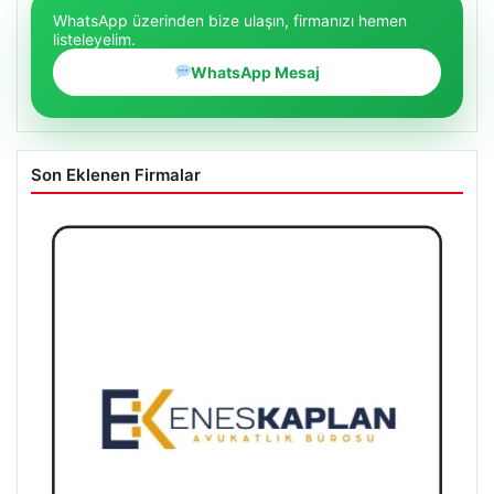
WhatsApp üzerinden bize ulaşın, firmanızı hemen
listeleyelim.
WhatsApp Mesaj
Son Eklenen Firmalar