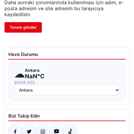
Daha sonraki yorumlarımda kullanılması için adım, e-
posta adresim ve site adresim bu tarayıcıya
kaydedilsin.
Hava Durumu
☁
Ankara
NaN°C
ŞEHIR SEÇ
Bizi Takip Edin