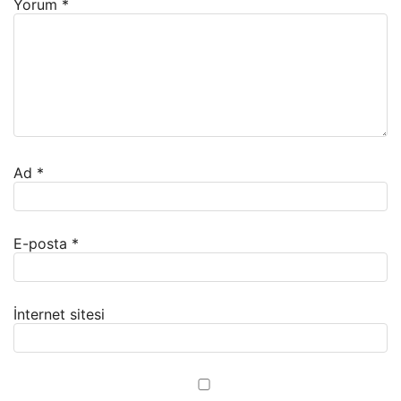
Yorum
*
Ad
*
E-posta
*
İnternet sitesi