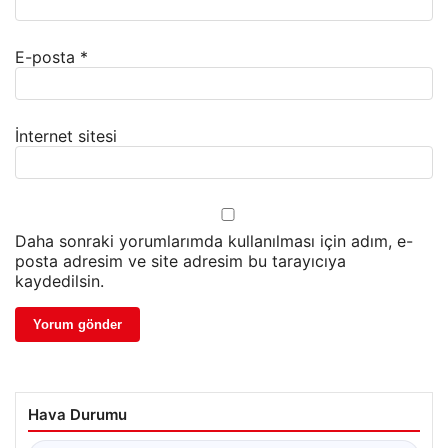
E-posta
*
İnternet sitesi
Daha sonraki yorumlarımda kullanılması için adım, e-
posta adresim ve site adresim bu tarayıcıya
kaydedilsin.
Hava Durumu