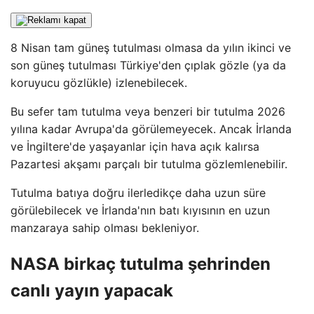
8 Nisan tam güneş tutulması olmasa da yılın ikinci ve
son güneş tutulması Türkiye'den çıplak gözle (ya da
koruyucu gözlükle) izlenebilecek.
Bu sefer tam tutulma veya benzeri bir tutulma 2026
yılına kadar Avrupa'da görülemeyecek. Ancak İrlanda
ve İngiltere'de yaşayanlar için hava açık kalırsa
Pazartesi akşamı parçalı bir tutulma gözlemlenebilir.
Tutulma batıya doğru ilerledikçe daha uzun süre
görülebilecek ve İrlanda'nın batı kıyısının en uzun
manzaraya sahip olması bekleniyor.
NASA birkaç tutulma şehrinden
canlı yayın yapacak