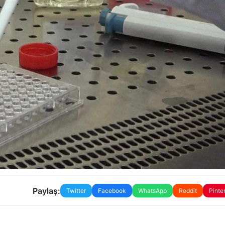
Paylaş:
Twitter
Facebook
WhatsApp
Reddit
Pinte