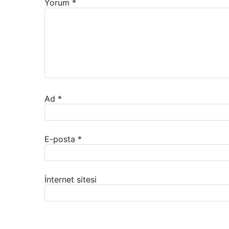
Yorum
*
Ad
*
E-posta
*
İnternet sitesi